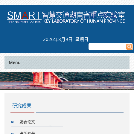
2026年8月9日 星期日
Menu
研究成果
发表论文
出版专著