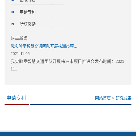
申请专利
所获奖励
热点新闻
我实验室智慧交通团队开展株洲市项...
2021-11-05
我实验室智慧交通团队开展株洲市项目推进会发布时间：2021-
11...
>
申请专利
网站首页
研究成果